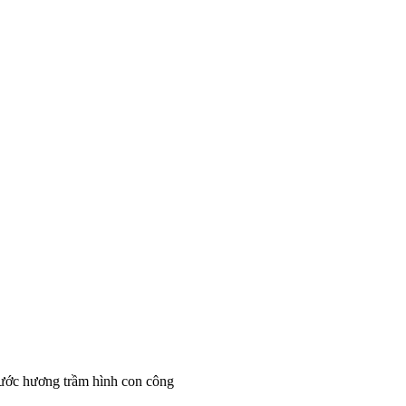
nước hương trầm hình con công