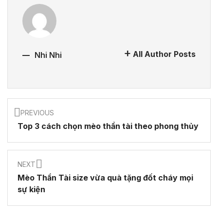
All Author Posts
Nhi Nhi
PREVIOUS
Top 3 cách chọn mèo thần tài theo phong thủy
NEXT
Mèo Thần Tài size vừa quà tặng đốt cháy mọi
sự kiện