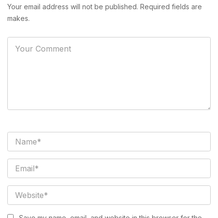
Your email address will not be published. Required fields are
makes.
Save my name, email, and website in this browser for the