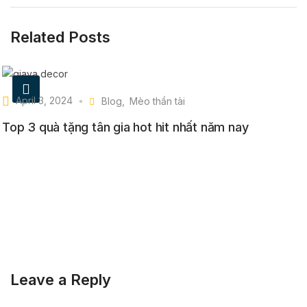
Related Posts
April 3, 2024
Blog
Mèo thần tài
Top 3 quà tặng tân gia hot hit nhất năm nay
Leave a Reply