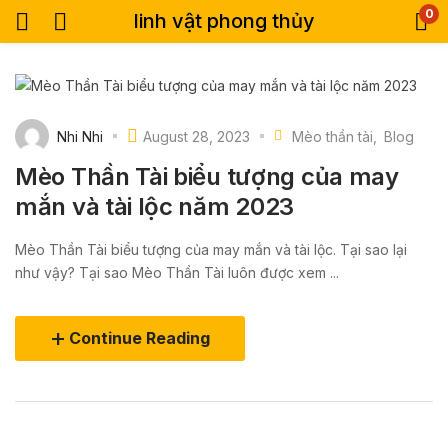
0
linh vật phong thủy
Nhi Nhi
August 28, 2023
Mèo thần tài
Blog
Mèo Thần Tài biểu tượng của may
mắn và tài lộc năm 2023
Mèo Thần Tài biểu tượng của may mắn và tài lộc. Tại sao lại
như vậy? Tại sao Mèo Thần Tài luôn được xem ...
Continue Reading