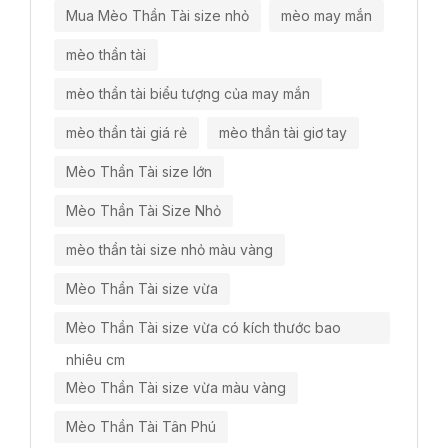
Mua Mèo Thần Tài size nhỏ
mèo may mắn
mèo thần tài
mèo thần tài biểu tượng của may mắn
mèo thần tài giá rẻ
mèo thần tài giơ tay
Mèo Thần Tài size lớn
Mèo Thần Tài Size Nhỏ
mèo thần tài size nhỏ màu vàng
Mèo Thần Tài size vừa
Mèo Thần Tài size vừa có kích thước bao
nhiêu cm
Mèo Thần Tài size vừa màu vàng
Mèo Thần Tài Tân Phú