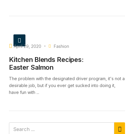
April 29, 2020
Fashion
Kitchen Blends Recipes:
Easter Salmon
The problem with the designated driver program, it's not a
desirable job, but if you ever get sucked into doing it,
have fun with ...