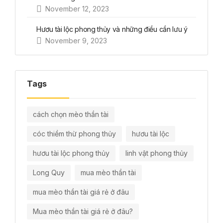
November 12, 2023
Hươu tài lộc phong thủy và những điều cần lưu ý
November 9, 2023
Tags
cách chọn mèo thần tài
cóc thiềm thừ phong thủy
hươu tài lộc
hươu tài lộc phong thủy
linh vật phong thủy
Long Quy
mua mèo thần tài
mua mèo thần tài giá rẻ ở đâu
Mua mèo thần tài giá rẻ ở đâu?