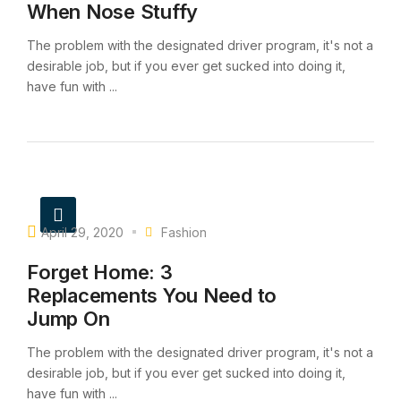
When Nose Stuffy
The problem with the designated driver program, it's not a
desirable job, but if you ever get sucked into doing it,
have fun with ...
April 29, 2020
Fashion
Forget Home: 3
Replacements You Need to
Jump On
The problem with the designated driver program, it's not a
desirable job, but if you ever get sucked into doing it,
have fun with ...